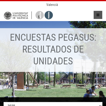
Valencià
ENCUESTAS PEGASUS:
RESULTADOS DE
UNIDADES