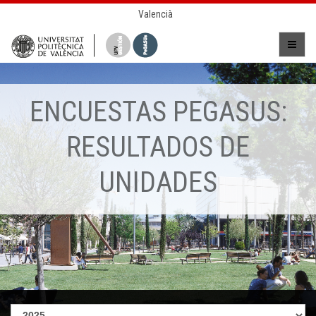
Valencià
ENCUESTAS PEGASUS:
RESULTADOS DE
UNIDADES