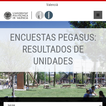
Valencià
ENCUESTAS PEGASUS:
RESULTADOS DE
UNIDADES