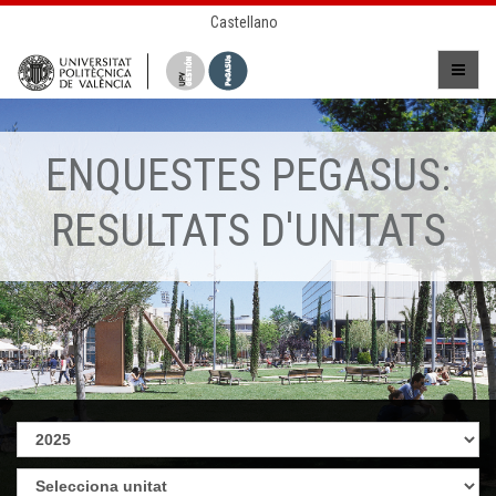
Castellano
ENQUESTES PEGASUS:
RESULTATS D'UNITATS