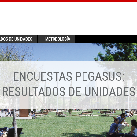
ADOS DE UNIDADES
METODOLOGÍA
ENCUESTAS PEGASUS:
RESULTADOS DE UNIDADES