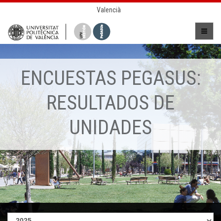
Valencià
ENCUESTAS PEGASUS:
RESULTADOS DE
UNIDADES