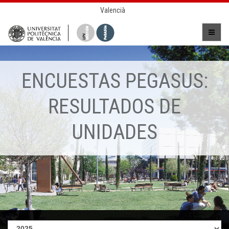
Valencià
ENCUESTAS PEGASUS:
RESULTADOS DE
UNIDADES