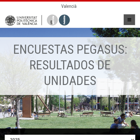
Valencià
ENCUESTAS PEGASUS:
RESULTADOS DE
UNIDADES