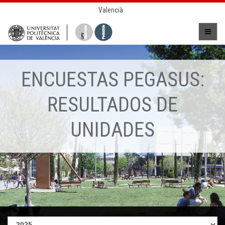
Valencià
ENCUESTAS PEGASUS:
RESULTADOS DE
UNIDADES