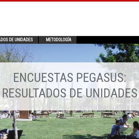
ADOS DE UNIDADES
METODOLOGÍA
ENCUESTAS PEGASUS:
RESULTADOS DE UNIDADES