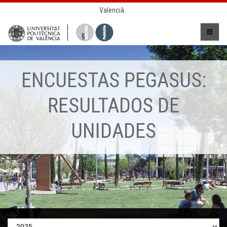
Valencià
ENCUESTAS PEGASUS:
RESULTADOS DE
UNIDADES