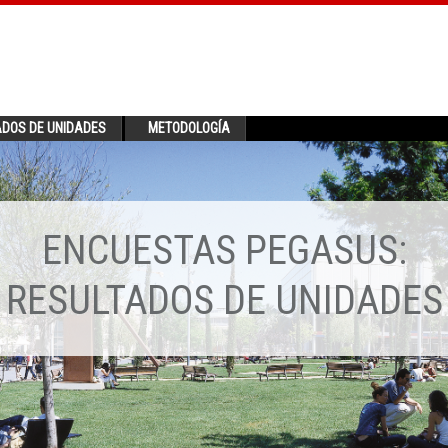
ADOS DE UNIDADES
METODOLOGÍA
ENCUESTAS PEGASUS:
RESULTADOS DE UNIDADES