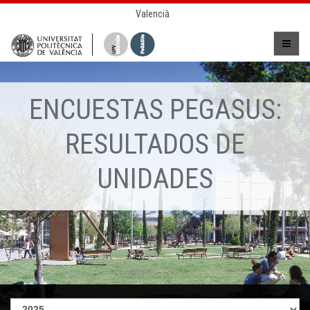
Valencià
ENCUESTAS PEGASUS:
RESULTADOS DE
UNIDADES