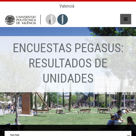
Valencià
ENCUESTAS PEGASUS:
RESULTADOS DE
UNIDADES