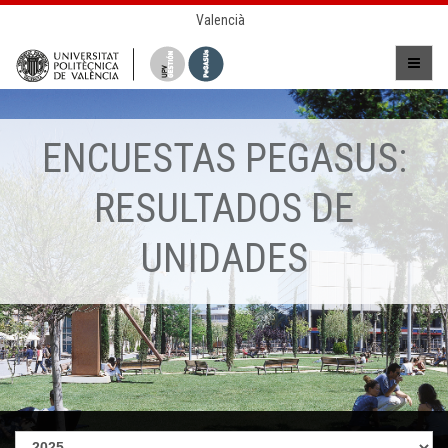
Valencià
ENCUESTAS PEGASUS:
RESULTADOS DE
UNIDADES