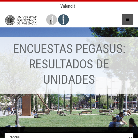
Valencià
ENCUESTAS PEGASUS:
RESULTADOS DE
UNIDADES