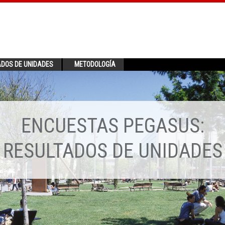
ADOS DE UNIDADES
METODOLOGÍA
ENCUESTAS PEGASUS:
RESULTADOS DE UNIDADES