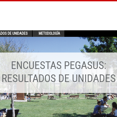
ADOS DE UNIDADES
METODOLOGÍA
ENCUESTAS PEGASUS:
RESULTADOS DE UNIDADES