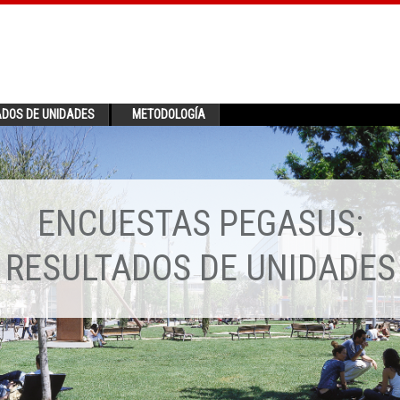
ADOS DE UNIDADES
METODOLOGÍA
ENCUESTAS PEGASUS:
RESULTADOS DE UNIDADES