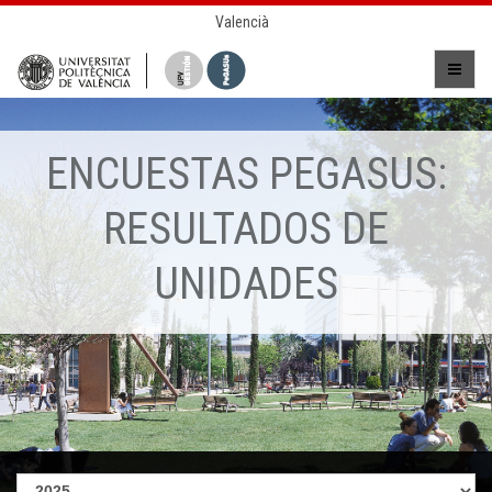
Valencià
ENCUESTAS PEGASUS:
RESULTADOS DE
UNIDADES