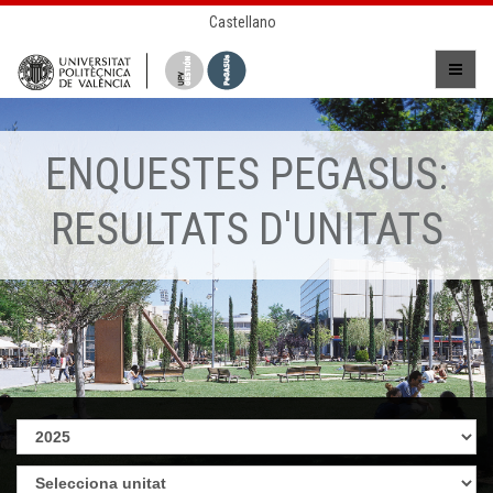
Castellano
ENQUESTES PEGASUS:
RESULTATS D'UNITATS