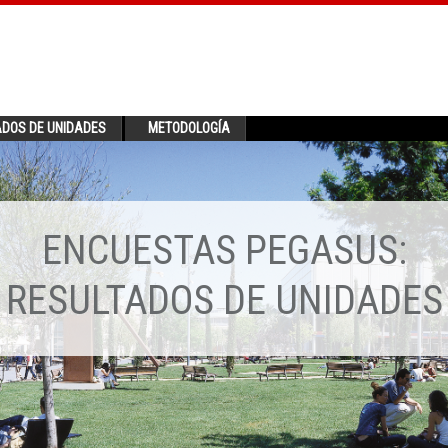
ADOS DE UNIDADES
METODOLOGÍA
ENCUESTAS PEGASUS:
RESULTADOS DE UNIDADES