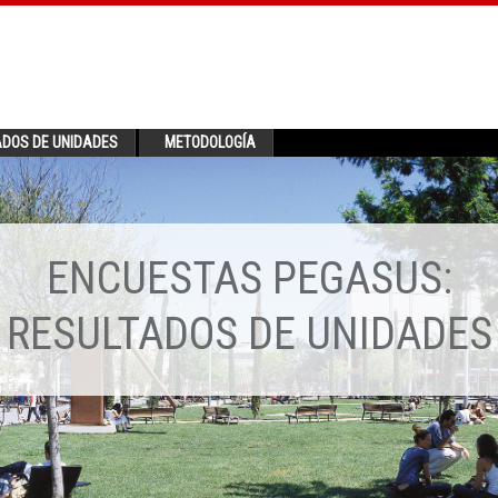
ADOS DE UNIDADES
METODOLOGÍA
ENCUESTAS PEGASUS:
RESULTADOS DE UNIDADES