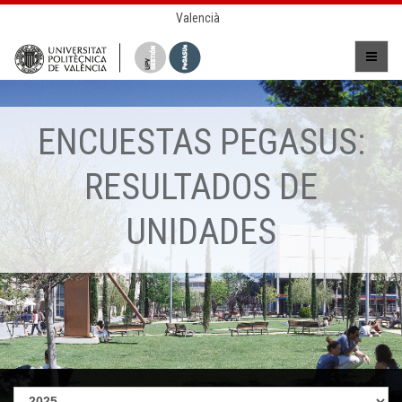
Valencià
ENCUESTAS PEGASUS:
RESULTADOS DE
UNIDADES