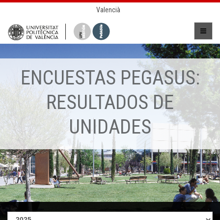
Valencià
ENCUESTAS PEGASUS:
RESULTADOS DE
UNIDADES