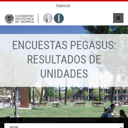
Valencià
ENCUESTAS PEGASUS:
RESULTADOS DE
UNIDADES