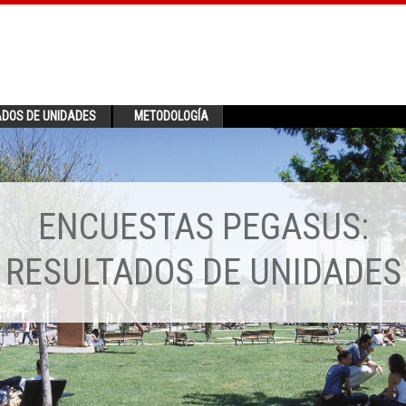
ADOS DE UNIDADES
METODOLOGÍA
ENCUESTAS PEGASUS:
RESULTADOS DE UNIDADES