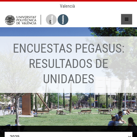
Valencià
ENCUESTAS PEGASUS:
RESULTADOS DE
UNIDADES