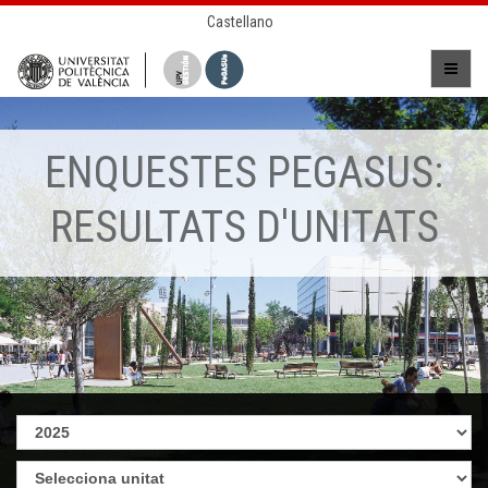
Castellano
ENQUESTES PEGASUS:
RESULTATS D'UNITATS