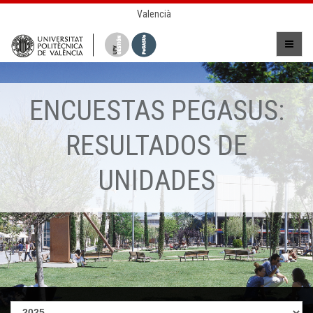
Valencià
ENCUESTAS PEGASUS:
RESULTADOS DE
UNIDADES