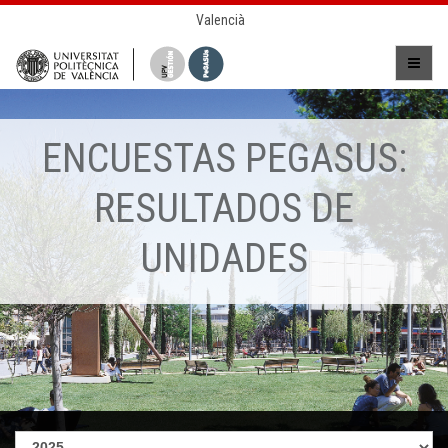
Valencià
ENCUESTAS PEGASUS:
RESULTADOS DE
UNIDADES