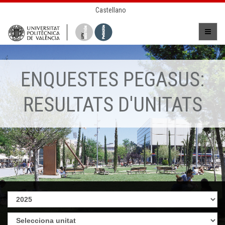
Castellano
ENQUESTES PEGASUS:
RESULTATS D'UNITATS