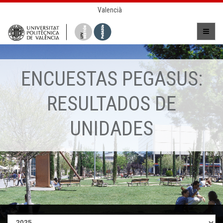
Valencià
ENCUESTAS PEGASUS:
RESULTADOS DE
UNIDADES