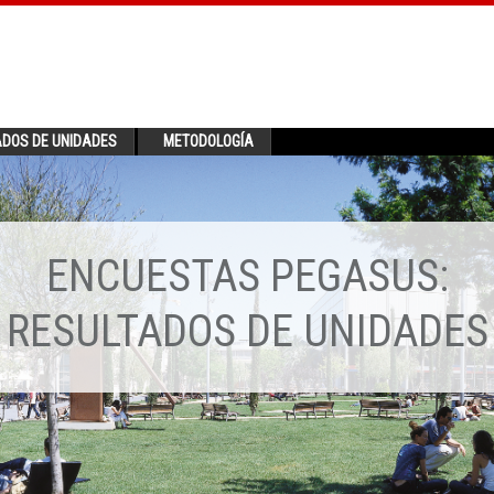
ADOS DE UNIDADES
METODOLOGÍA
ENCUESTAS PEGASUS:
RESULTADOS DE UNIDADES