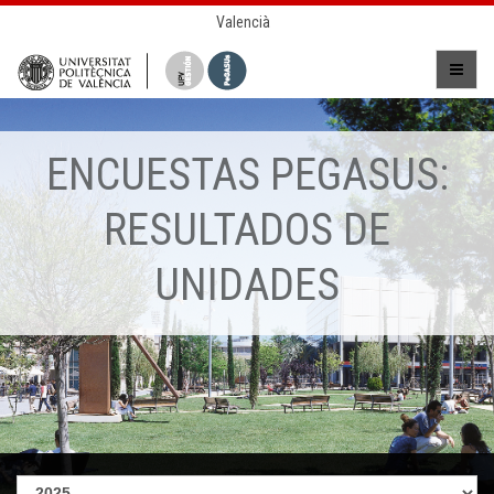
Valencià
ENCUESTAS PEGASUS:
RESULTADOS DE
UNIDADES