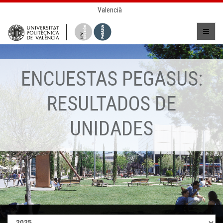
Valencià
ENCUESTAS PEGASUS:
RESULTADOS DE
UNIDADES