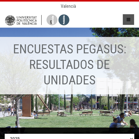
Valencià
ENCUESTAS PEGASUS:
RESULTADOS DE
UNIDADES