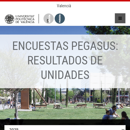
Valencià
ENCUESTAS PEGASUS:
RESULTADOS DE
UNIDADES