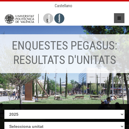
Castellano
ENQUESTES PEGASUS:
RESULTATS D'UNITATS