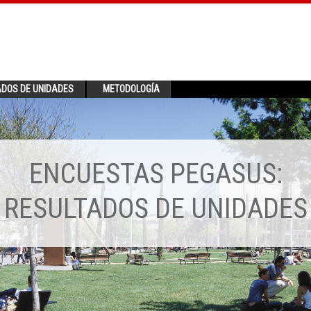
ADOS DE UNIDADES
METODOLOGÍA
ENCUESTAS PEGASUS:
RESULTADOS DE UNIDADES