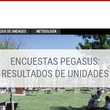
ADOS DE UNIDADES
METODOLOGÍA
ENCUESTAS PEGASUS:
RESULTADOS DE UNIDADES