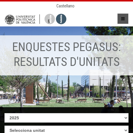
Castellano
ENQUESTES PEGASUS:
RESULTATS D'UNITATS