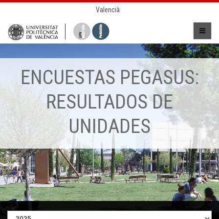
Valencià
ENCUESTAS PEGASUS:
RESULTADOS DE
UNIDADES