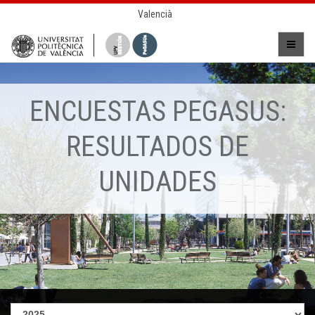
Valencià
ENCUESTAS PEGASUS:
RESULTADOS DE
UNIDADES