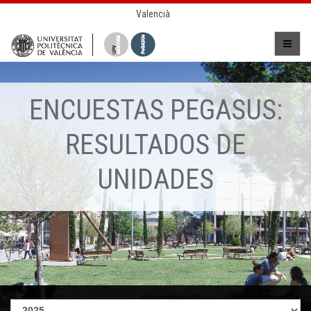
Valencià
ENCUESTAS PEGASUS:
RESULTADOS DE
UNIDADES