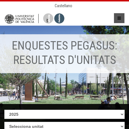
Castellano
ENQUESTES PEGASUS:
RESULTATS D'UNITATS