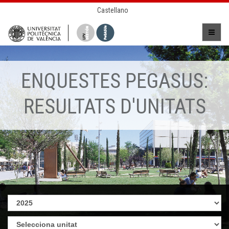
Castellano
ENQUESTES PEGASUS:
RESULTATS D'UNITATS