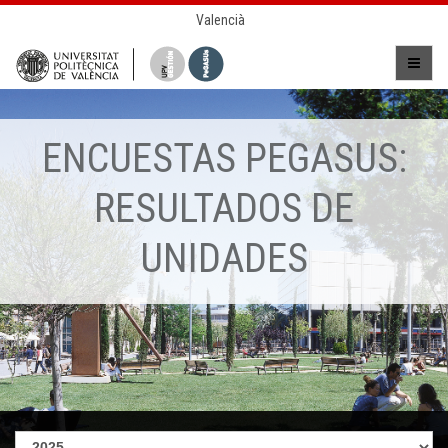
Valencià
ENCUESTAS PEGASUS:
RESULTADOS DE
UNIDADES