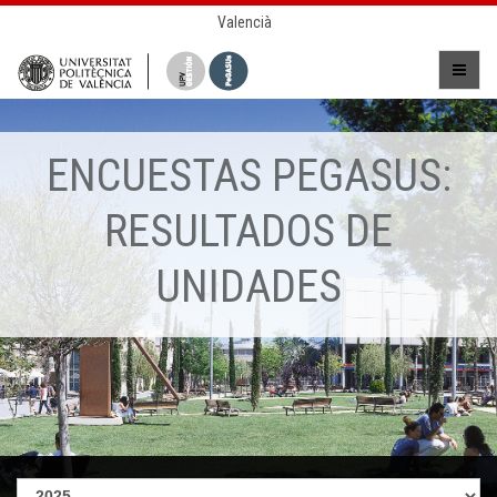
Valencià
ENCUESTAS PEGASUS:
RESULTADOS DE
UNIDADES