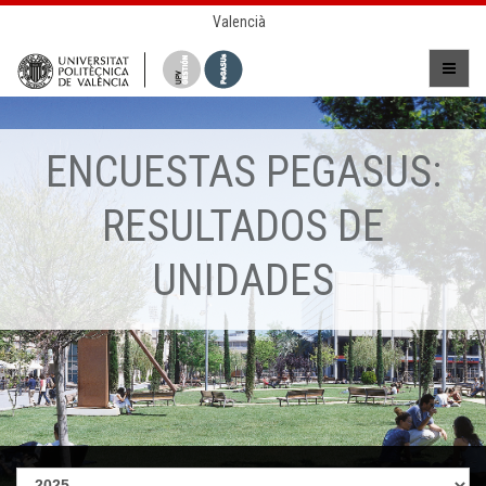
Valencià
ENCUESTAS PEGASUS:
RESULTADOS DE
UNIDADES